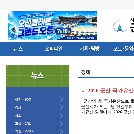
'2026 군산 국가유산 
"군산의 밤, 국가유산으로 
군산시가 오는 8월 14일부터
가유산 일원에서 '2026 군산