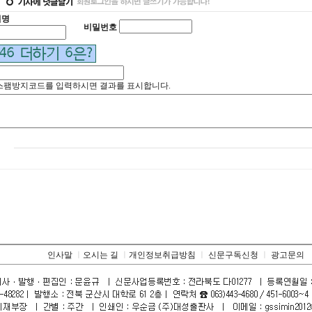
별명
비밀번호
스팸방지코드를 입력하시면 결과를 표시합니다.
인사말
ㅣ
오시는 길
ㅣ
개인정보취급방침
ㅣ
신문구독신청
ㅣ
광고문의