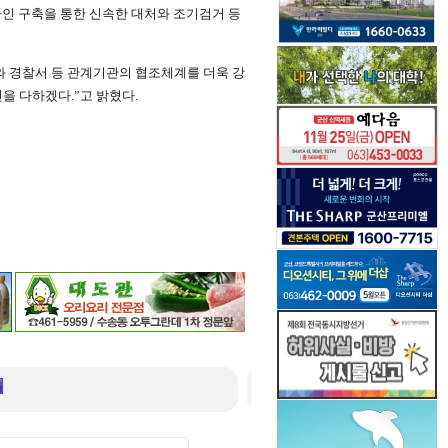
라인 구축을 통한 신속한 대처와 조기검거 등
 경찰서 등 관계기관의 협조체계를 더욱 강
을 다하겠다.”고 밝혔다.