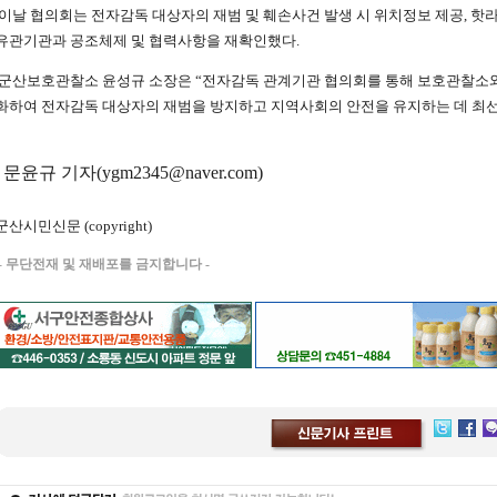
이날 협의회는 전자감독 대상자의 재범 및 훼손사건 발생 시 위치정보 제공, 핫
유관기관과 공조체제 및 협력사항을 재확인했다.
군산보호관찰소 윤성규 소장은 “전자감독 관계기관 협의회를 통해 보호관찰소와
화하여 전자감독 대상자의 재범을 방지하고 지역사회의 안전을 유지하는 데 최선
/ 문윤규 기자(ygm2345@naver.com)
군산시민신문 (copyright)
-
무단전재 및 재배포를 금지합니다 -