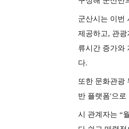
구성해 군산만의
군산시는 이번 
제공하고, 관광
류시간 증가와 
다.
또한 문화관광 
반 플랫폼'으로
시 관계자는 “