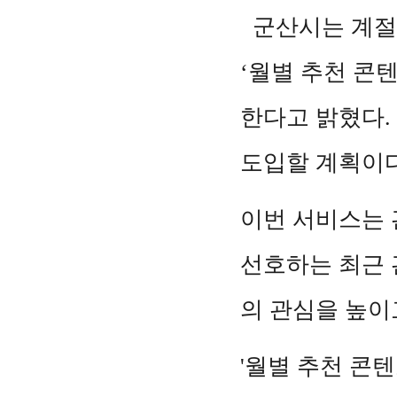
군산시는 계절과
‘월별 추천 콘
한다고 밝혔다.
도입할 계획이다
이번 서비스는 
선호하는 최근 
의 관심을 높이
'월별 추천 콘