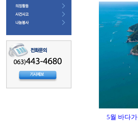
5월 바다가