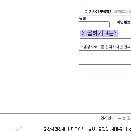
별명
비밀번호
스팸방지코드를 입력하시면 결과
인사말
ㅣ
오시는 길