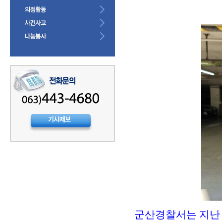
군산경찰서는 지난 2