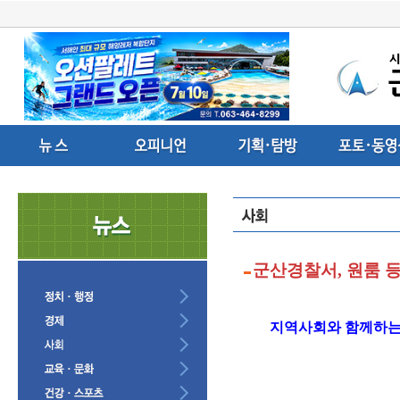
군산경찰서, 원룸 등
지역사회와 함께하는