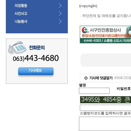
(copyright)
-
무단전재 및 재배포를 금지합니다
별명
비밀번호
스팸방지코드를 입력하시면 결과